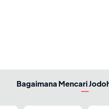
Bagaimana Mencari Jodo