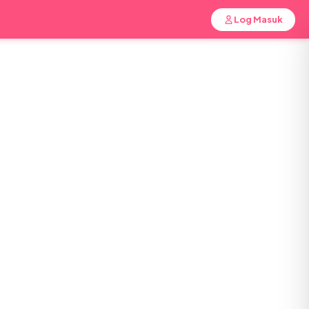
Log Masuk