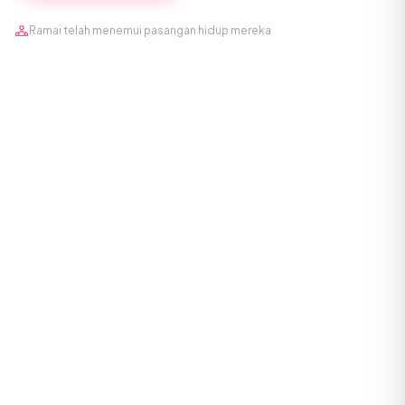
Ramai telah menemui pasangan hidup mereka