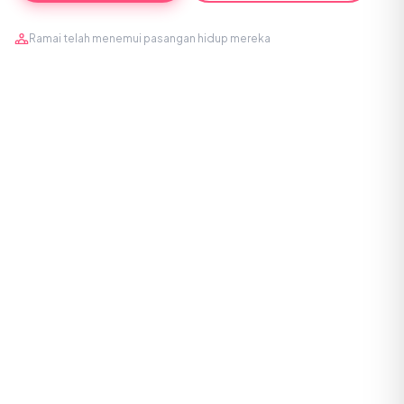
Ramai telah menemui pasangan hidup mereka