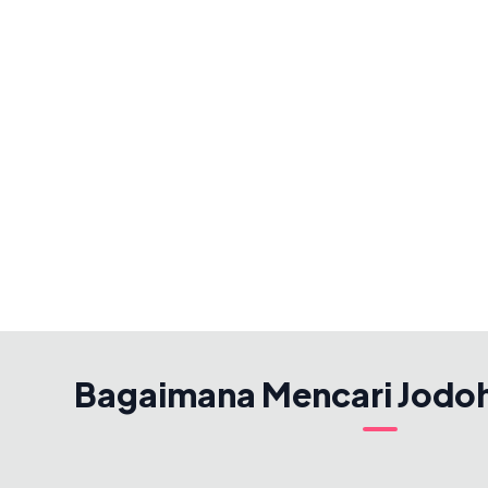
Bagaimana Mencari Jodo