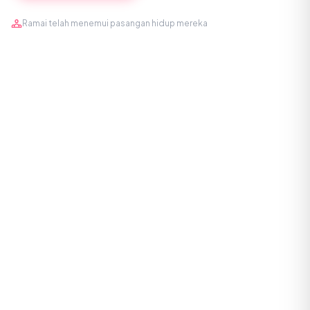
Ramai telah menemui pasangan hidup mereka