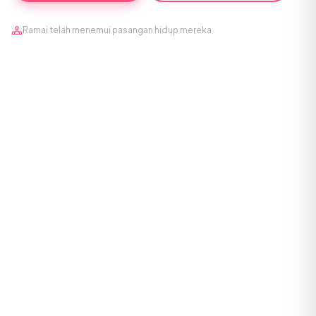
Ramai telah menemui pasangan hidup mereka