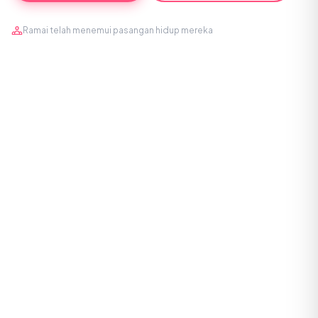
Ramai telah menemui pasangan hidup mereka