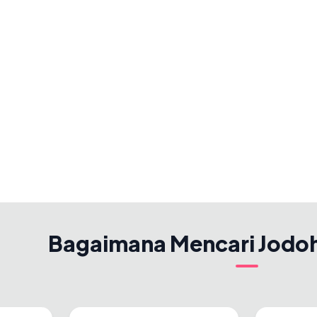
Bagaimana Mencari Jodo