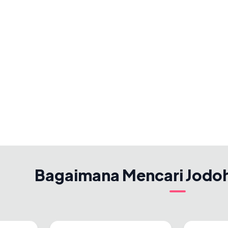
Bagaimana Mencari Jodo