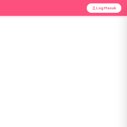
Log Masuk