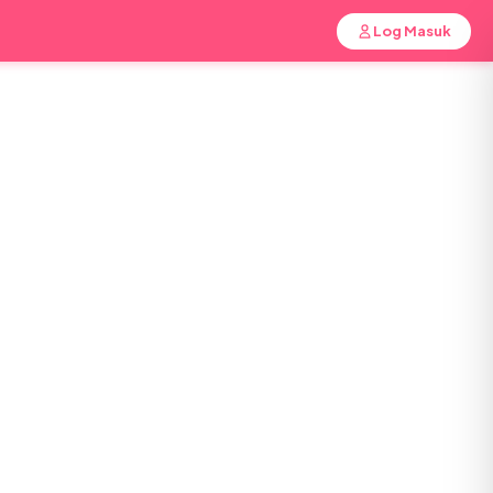
Log Masuk