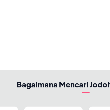
Bagaimana Mencari Jodo