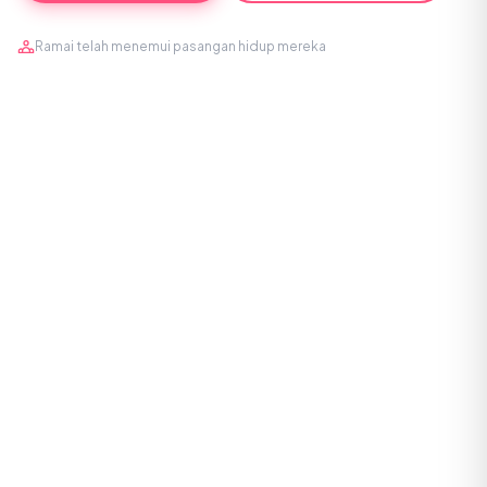
Ramai telah menemui pasangan hidup mereka