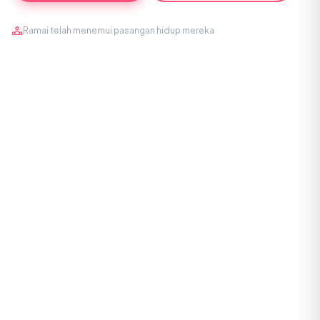
Ramai telah menemui pasangan hidup mereka