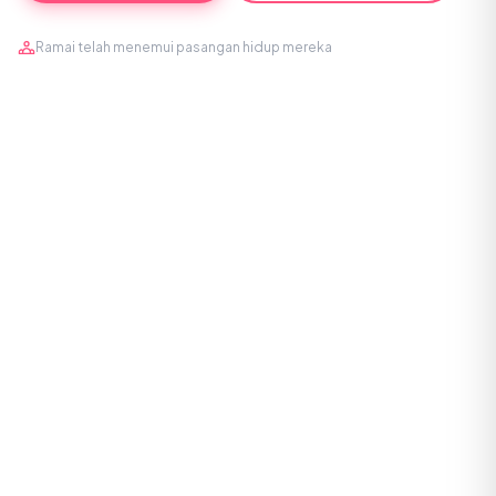
Ramai telah menemui pasangan hidup mereka