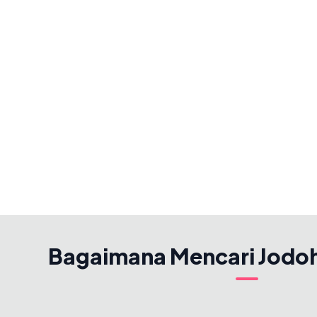
Bagaimana Mencari Jodo