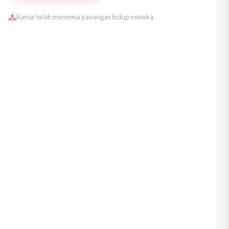
Ramai telah menemui pasangan hidup mereka