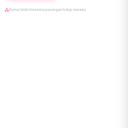
Ramai telah menemui pasangan hidup mereka