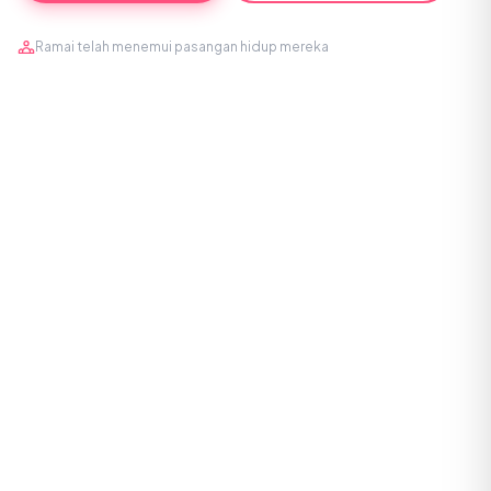
Ramai telah menemui pasangan hidup mereka