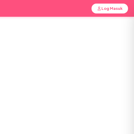
Log Masuk