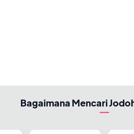
Bagaimana Mencari Jodo