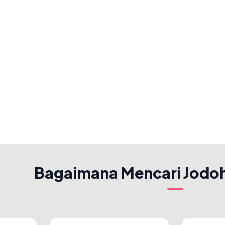
Bagaimana Mencari Jodo