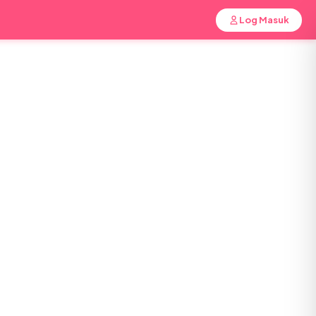
Log Masuk