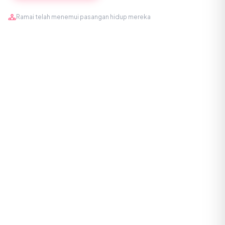
Ramai telah menemui pasangan hidup mereka