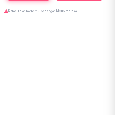
Ramai telah menemui pasangan hidup mereka