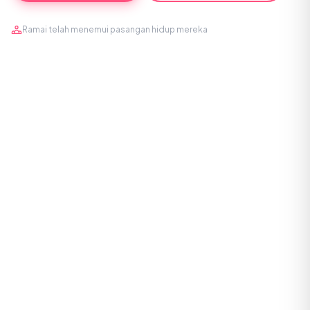
Ramai telah menemui pasangan hidup mereka