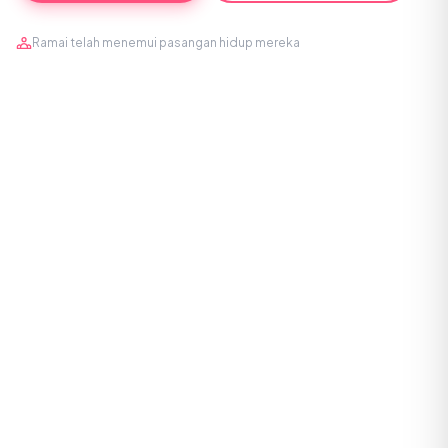
Ramai telah menemui pasangan hidup mereka