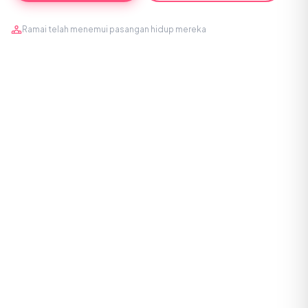
Ramai telah menemui pasangan hidup mereka