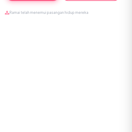
Ramai telah menemui pasangan hidup mereka