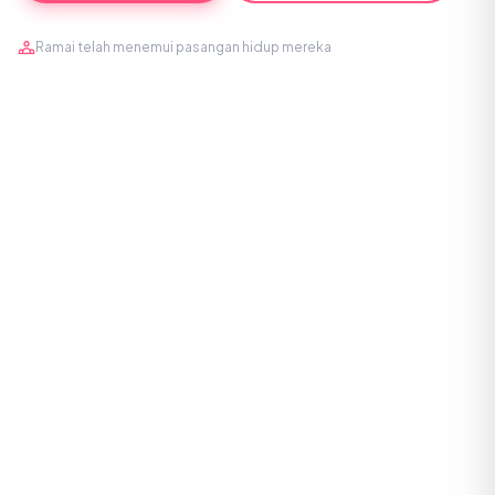
Ramai telah menemui pasangan hidup mereka