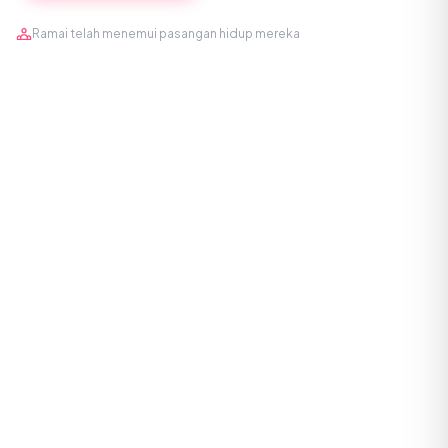
Ramai telah menemui pasangan hidup mereka