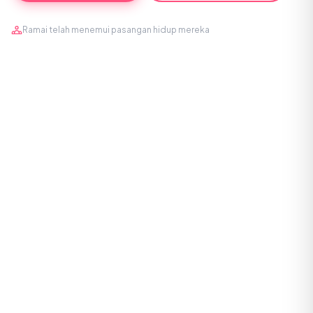
Ramai telah menemui pasangan hidup mereka