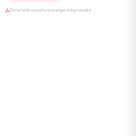
Ramai telah menemui pasangan hidup mereka