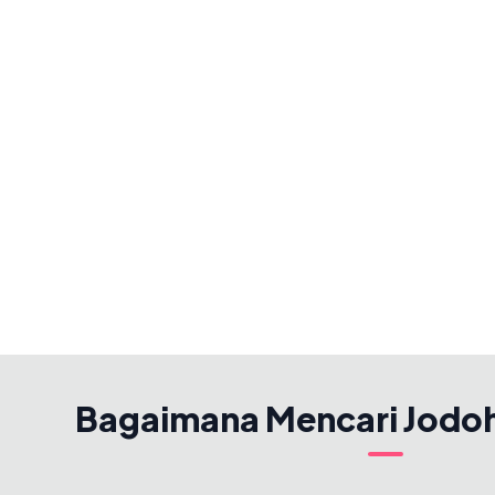
Bagaimana Mencari Jodo