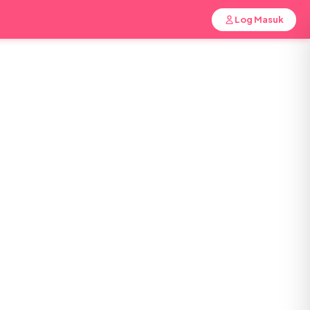
Log Masuk