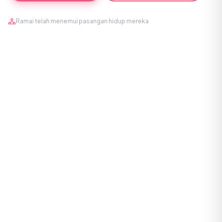
Ramai telah menemui pasangan hidup mereka