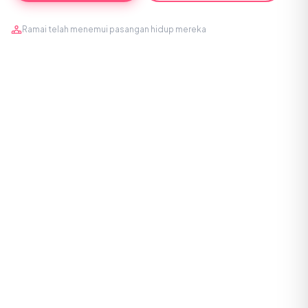
Ramai telah menemui pasangan hidup mereka