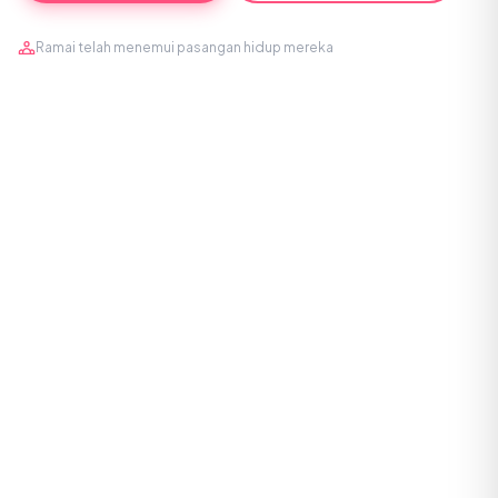
Ramai telah menemui pasangan hidup mereka