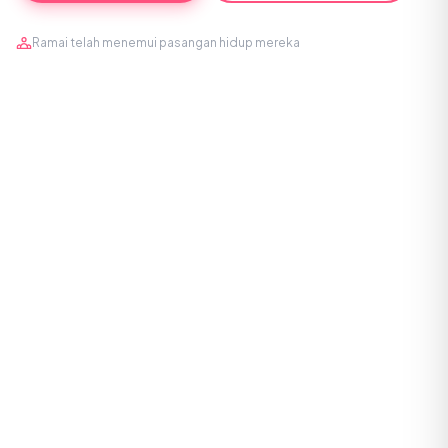
Ramai telah menemui pasangan hidup mereka