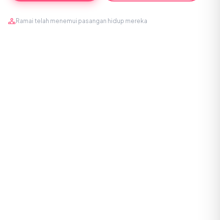
Ramai telah menemui pasangan hidup mereka