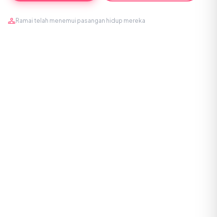
Ramai telah menemui pasangan hidup mereka