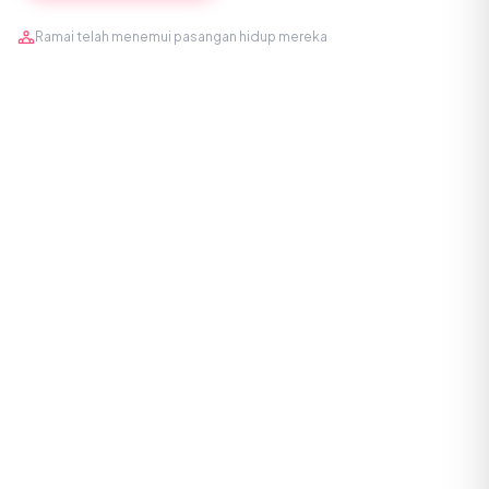
Ramai telah menemui pasangan hidup mereka