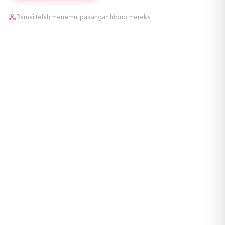
Ramai telah menemui pasangan hidup mereka