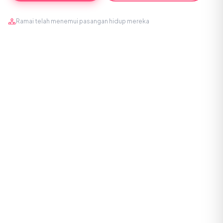
Ramai telah menemui pasangan hidup mereka