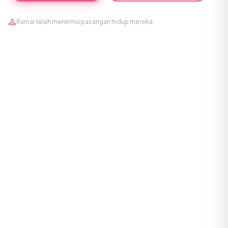
Ramai telah menemui pasangan hidup mereka