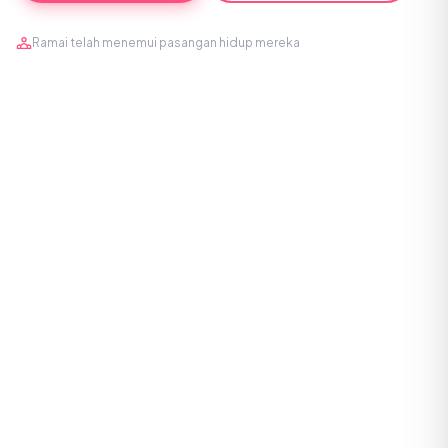
Ramai telah menemui pasangan hidup mereka