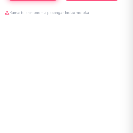
Ramai telah menemui pasangan hidup mereka