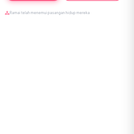
Ramai telah menemui pasangan hidup mereka