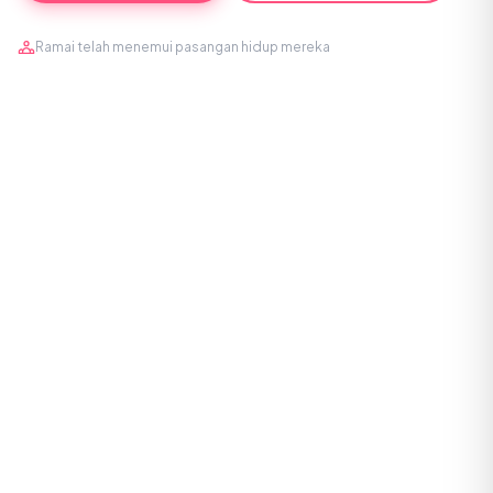
Ramai telah menemui pasangan hidup mereka