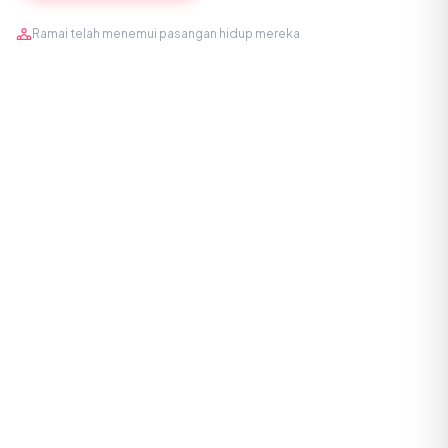
Ramai telah menemui pasangan hidup mereka