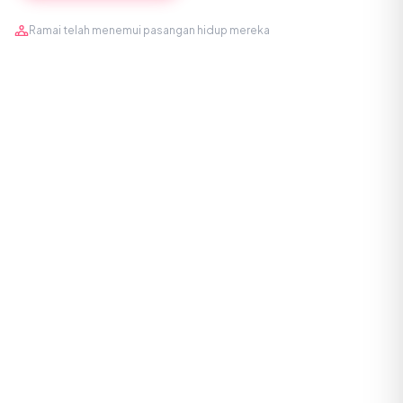
Ramai telah menemui pasangan hidup mereka