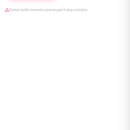
Ramai telah menemui pasangan hidup mereka