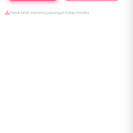
Ramai telah menemui pasangan hidup mereka