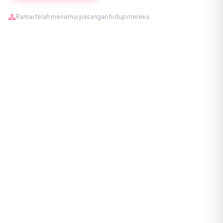
Ramai telah menemui pasangan hidup mereka