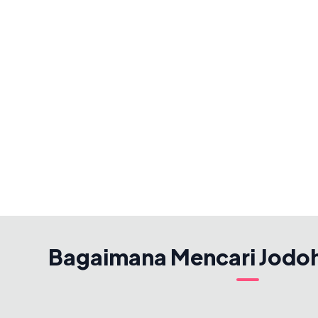
Bagaimana Mencari Jodo